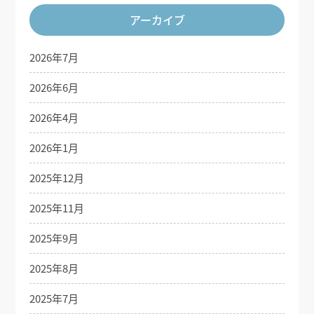
アーカイブ
2026年7月
2026年6月
2026年4月
2026年1月
2025年12月
2025年11月
2025年9月
2025年8月
2025年7月