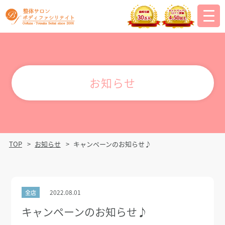
お知らせ
TOP
お知らせ
キャンペーンのお知らせ♪
2022.08.01
全店
キャンペーンのお知らせ♪