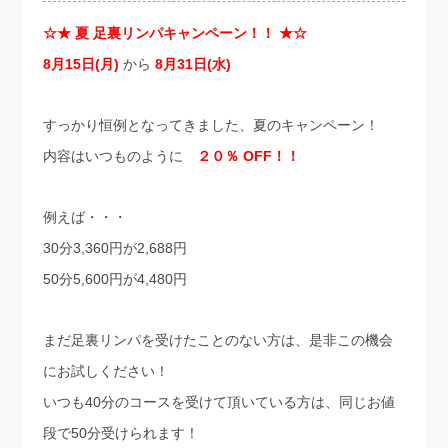
☆★ 夏 足裏リンパキャンペーン！！ ★☆
8月15日(月)
から
8月31日(水)
すっかり恒例となってきました、夏のキャンペーン！
内容はいつものように
２０％ OFF！！
例えば・・・
30分3,360円が2,688円
50分5,600円が4,480円
まだ足裏リンパを受けたことのない方は、是非この機会
にお試しください！
いつも40分のコースを受けて頂いている方は、同じお値
段で50分受けられます！