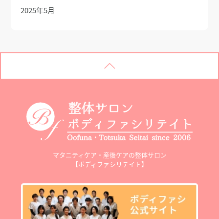
2025年5月
マタニティケア・産後ケアの整体サロン
【ボディファシリテイト】