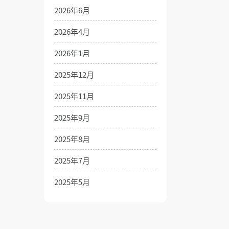
2026年6月
2026年4月
2026年1月
2025年12月
2025年11月
2025年9月
2025年8月
2025年7月
2025年5月